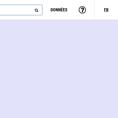
DONNÉES
FR