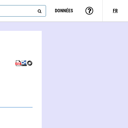
DONNÉES
FR