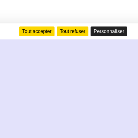
Tout accepter
Tout refuser
Personnaliser