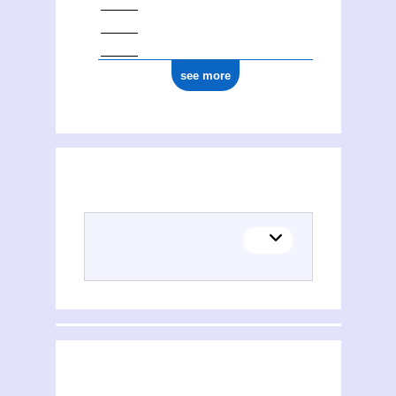
see more