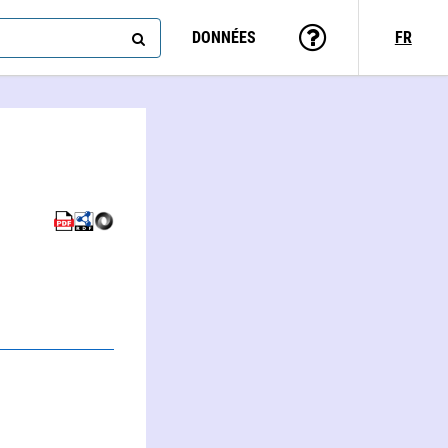
DONNÉES
FR