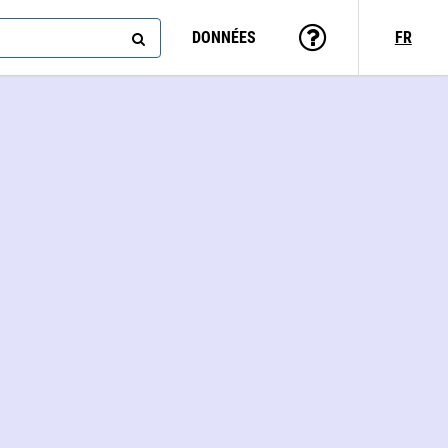
DONNÉES
FR