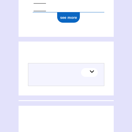
see more