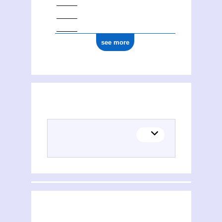
see more