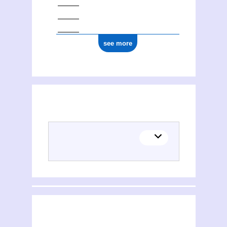
see more