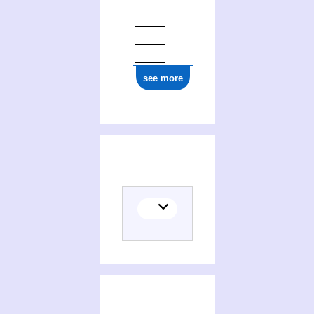
see more