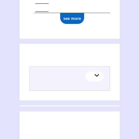
see more