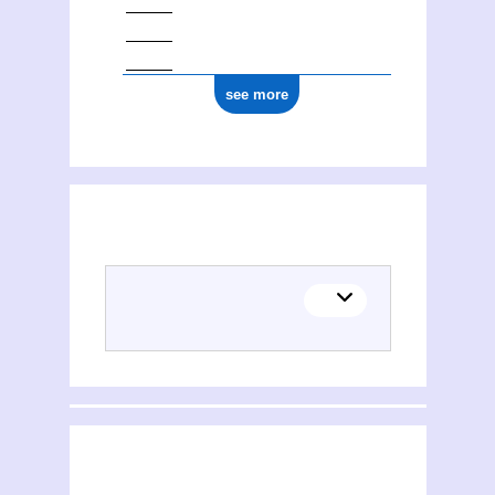
see more