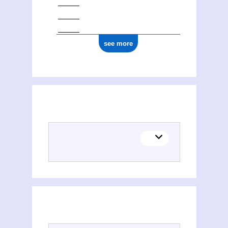
see more