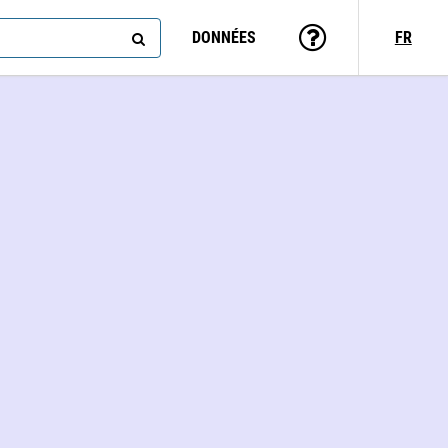
DONNÉES
FR