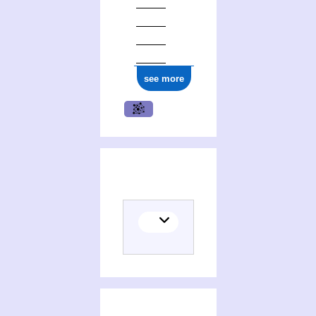
see more