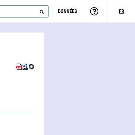
DONNÉES
FR