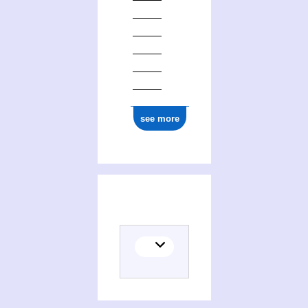
see more