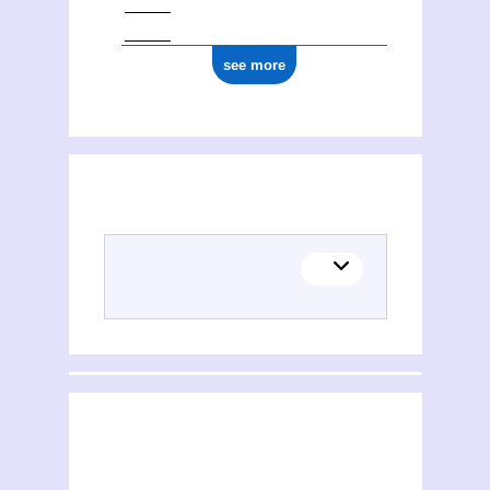
see more