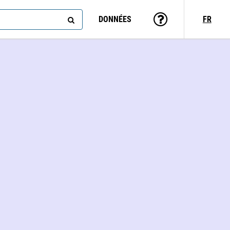
DONNÉES
FR