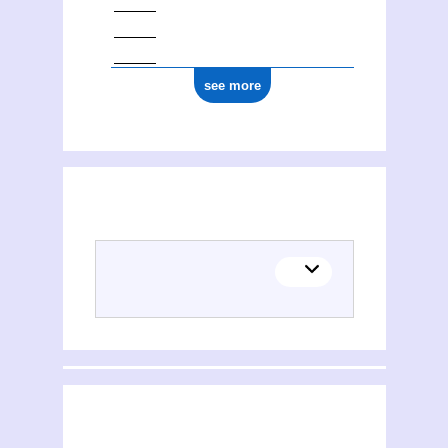
see more