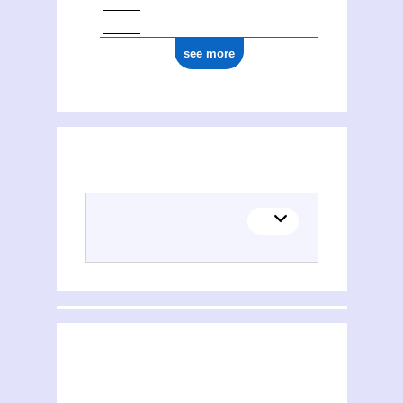
see more