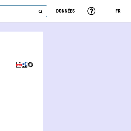
DONNÉES
FR