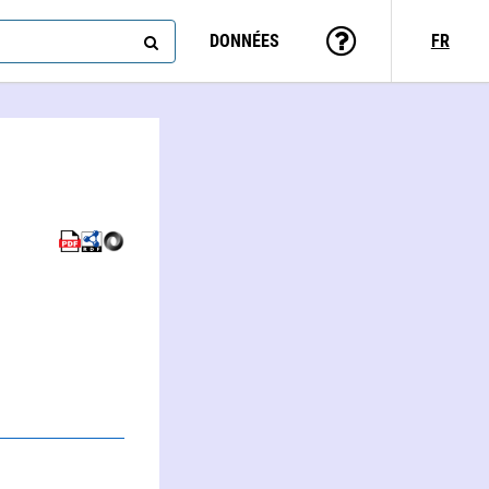
DONNÉES
FR