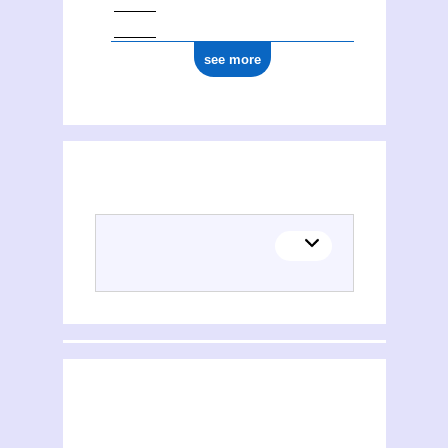
see more