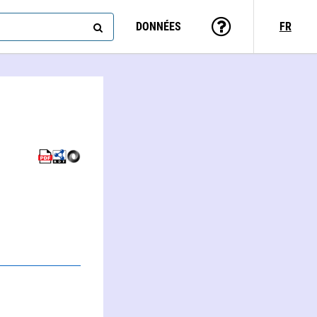
DONNÉES
FR