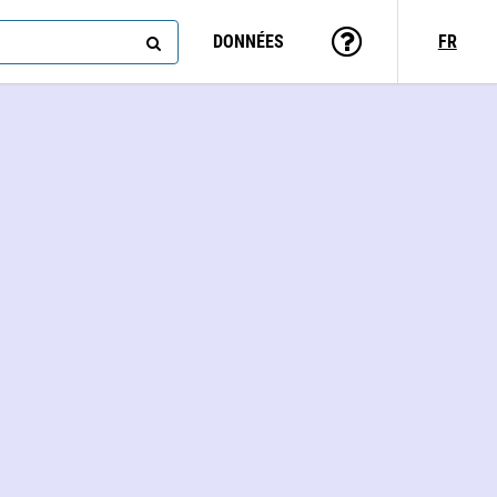
DONNÉES
FR