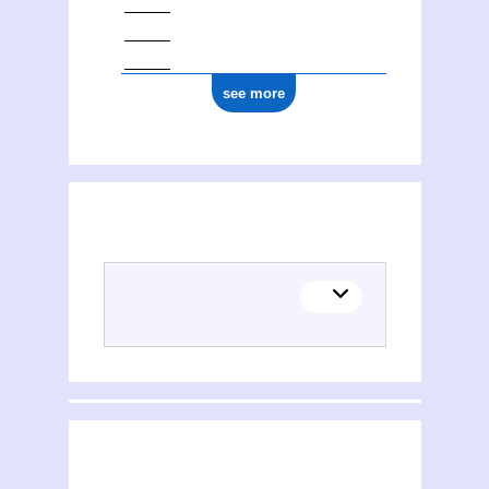
see more