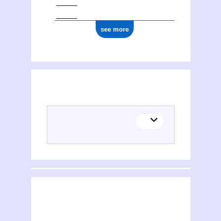
see more