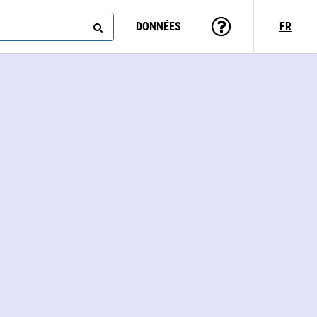
DONNÉES
FR