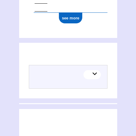
see more