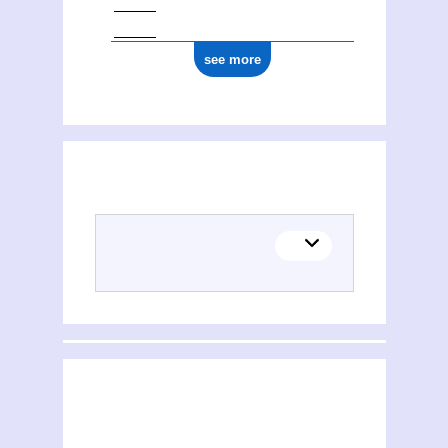
see more