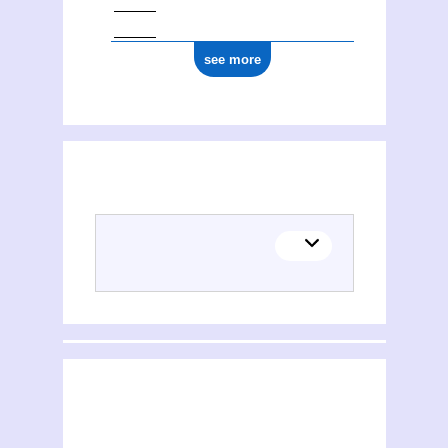
see more