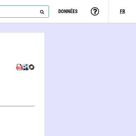
DONNÉES
FR