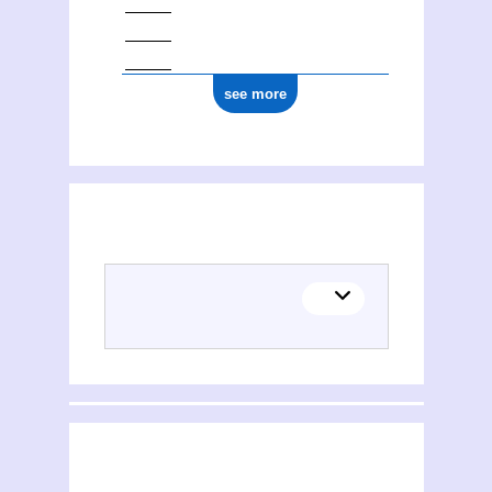
see more