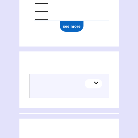
see more