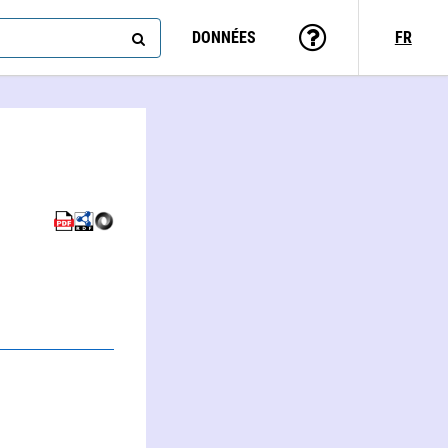
DONNÉES
FR