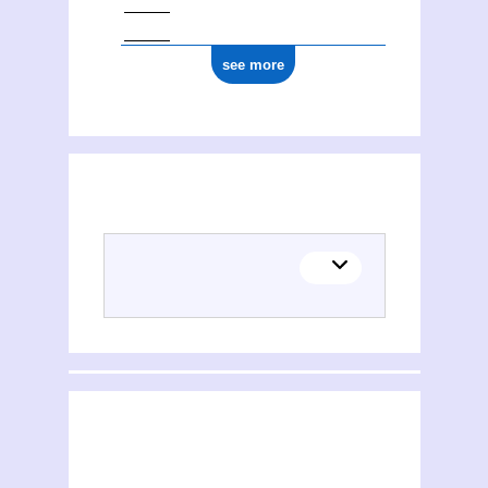
see more