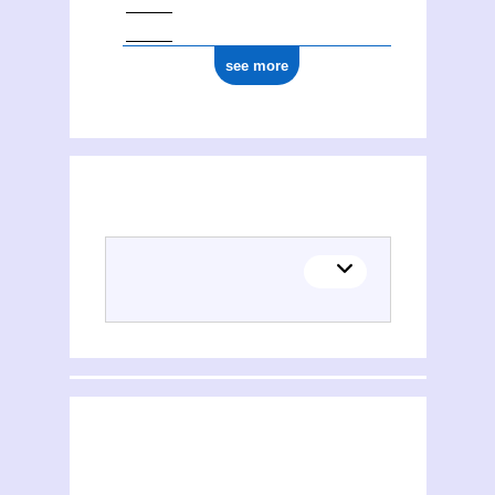
see more