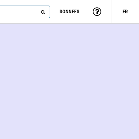
DONNÉES
FR