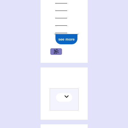
see more