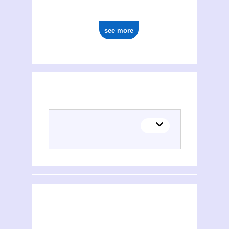
see more