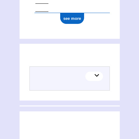
see more