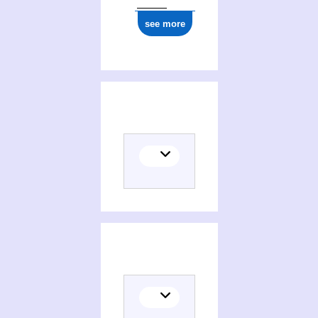
see more