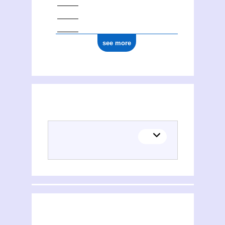
see more