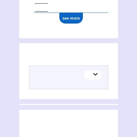
see more