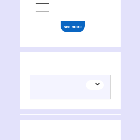
see more