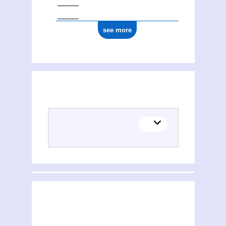
see more