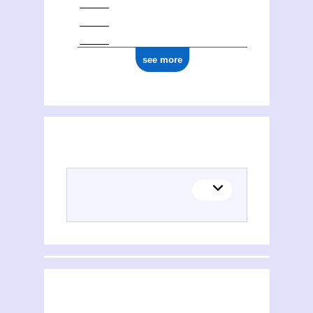
see more