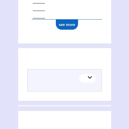
see more