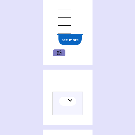
see more