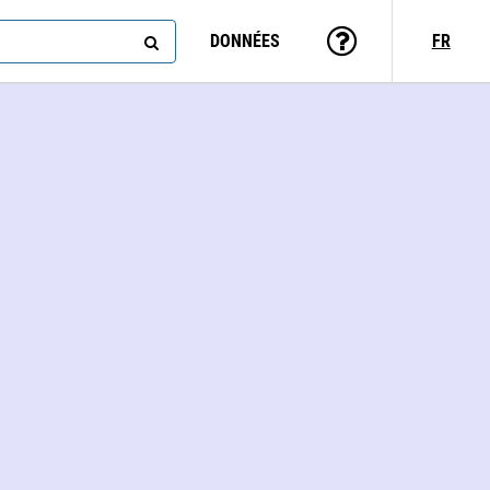
DONNÉES
FR